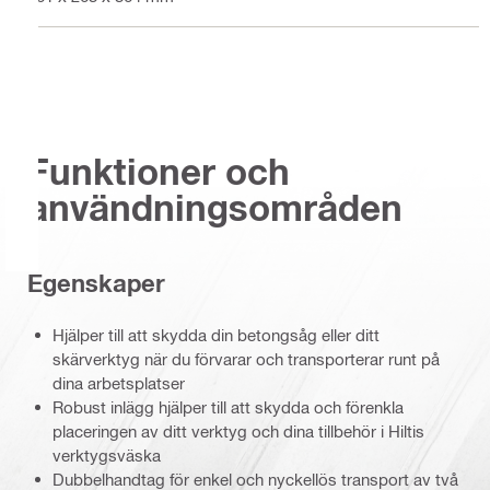
Funktioner och
användningsområden
Egenskaper
Hjälper till att skydda din betongsåg eller ditt
skärverktyg när du förvarar och transporterar runt på
dina arbetsplatser
Robust inlägg hjälper till att skydda och förenkla
placeringen av ditt verktyg och dina tillbehör i Hiltis
verktygsväska
Dubbelhandtag för enkel och nyckellös transport av två