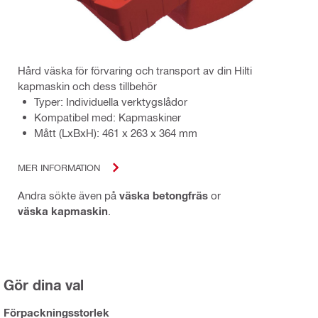
Hård väska för förvaring och transport av din Hilti
kapmaskin och dess tillbehör
Typer: Individuella verktygslådor
Kompatibel med: Kapmaskiner
Mått (LxBxH): 461 x 263 x 364 mm
MER INFORMATION
Andra sökte även på
väska betongfräs
or
väska kapmaskin
.
Gör dina val
Förpackningsstorlek