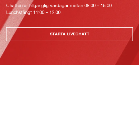
Chatten är tillgänglig vardagar mellan 08:00 – 15:00.
Lunchstängt 11:00 – 12.00.
STARTA LIVECHATT