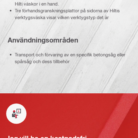
Hilti väskor i en hand.
Tre förhandsgranskningsplattor på sidorna av Hiltis
verktygsväska visar vilken verktygstyp det är
Användningsområden
Transport och förvaring av en specifik betongsåg eller
spårsåg och dess tillbehör