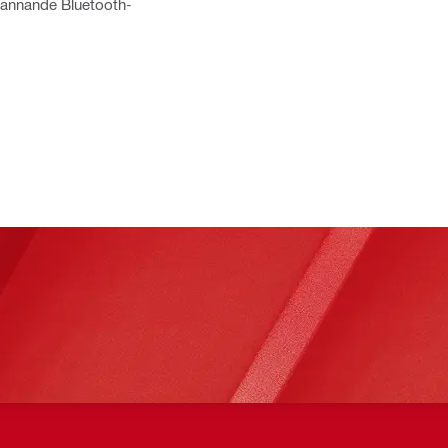
spännande Bluetooth-