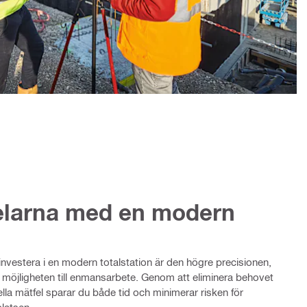
delarna med en modern
investera i en modern totalstation är den högre precisionen,
 möjligheten till enmansarbete. Genom att eliminera behovet
la mätfel sparar du både tid och minimerar risken för