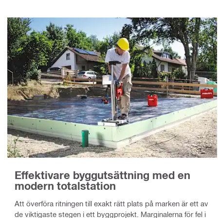
Effektivare byggutsättning med en
modern totalstation
Att överföra ritningen till exakt rätt plats på marken är ett av
de viktigaste stegen i ett byggprojekt. Marginalerna för fel i