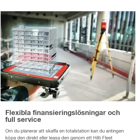
Flexibla finansieringslösningar och
full service
Om du planerar att skaffa en totalstation kan du antingen
köpa den direkt eller leasa den genom ett Hilti Fleet