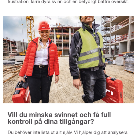
frustration, färre dyra svinn och en betydligt bättre översikt.
Vill du minska svinnet och få full
kontroll på dina tillgångar?
Du behöver inte lista ut allt själv. Vi hjälper dig att analysera