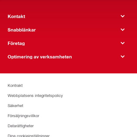
Kontakt
Snabblänkar
Företag
Optimering av verksamheten
Kontrakt
Webbplatsens integritetspolicy
Säkerhet
Försäljningsvillkor
Datarättigheter
Dina cookieinställningar