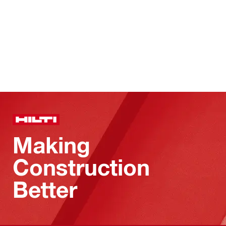
Making
Construction
Better