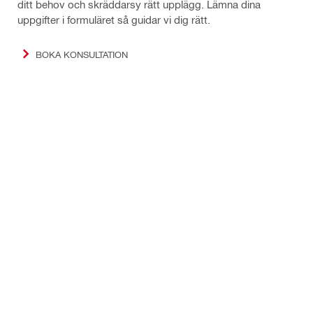
ditt behov och skräddarsy rätt upplägg. Lämna dina
uppgifter i formuläret så guidar vi dig rätt.
BOKA KONSULTATION