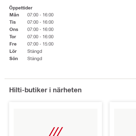
Öppettider
Mån
07:00 - 16:00
Tis
07:00 - 16:00
Ons
07:00 - 16:00
Tor
07:00 - 16:00
Fre
07:00 - 15:00
Lör
Stängd
Sön
Stängd
Hilti-butiker i närheten