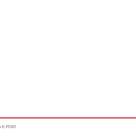
A E-POST