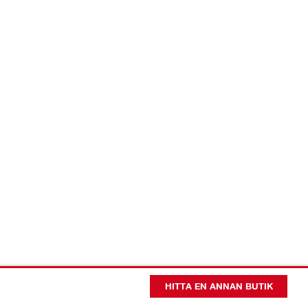
HITTA EN ANNAN BUTIK