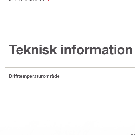
Teknisk information
Drifttemperaturområde