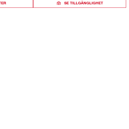
TER
SE TILLGÄNGLIGHET