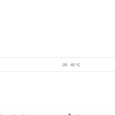
-20 - 45 °C