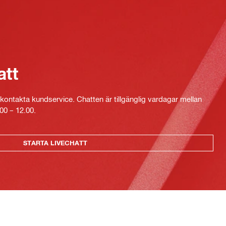
att
kontakta kundservice. Chatten är tillgänglig vardagar mellan
00 – 12.00.
STARTA LIVECHATT