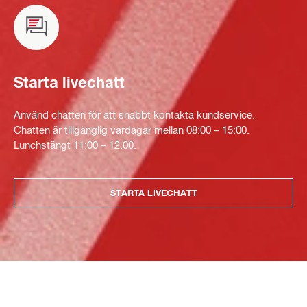
Starta livechatt
Använd chatten för att snabbt kontakta kundservice.
Chatten är tillgänglig vardagar mellan 08:00 – 15:00.
Lunchstängt 11:00 – 12.00.
STARTA LIVECHATT