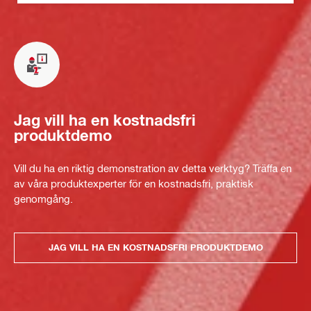
Jag vill ha en kostnadsfri
produktdemo
Vill du ha en riktig demonstration av detta verktyg? Träffa en
av våra produktexperter för en kostnadsfri, praktisk
genomgång.
JAG VILL HA EN KOSTNADSFRI PRODUKTDEMO