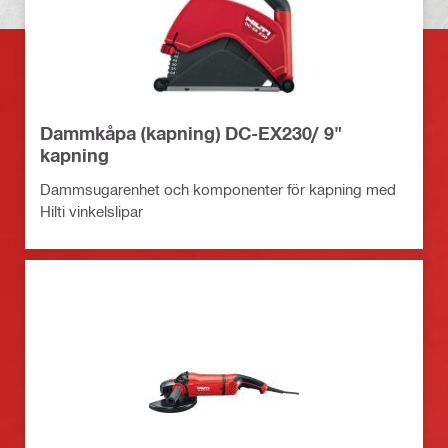
Dammkåpa (kapning) DC-EX230/ 9"
kapning
Dammsugarenhet och komponenter för kapning med
Hilti vinkelslipar