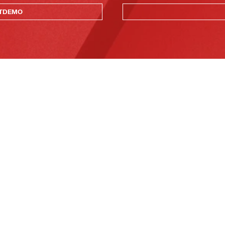
KTDEMO