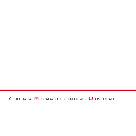
TILLBAKA
FRÅGA EFTER EN DEMO
LIVECHATT