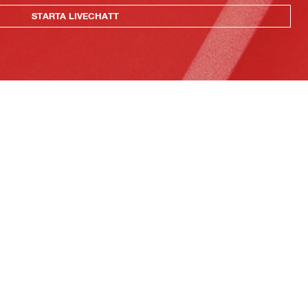
STARTA LIVECHATT