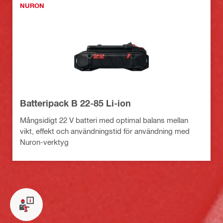
NURON
Batteripack B 22-85 Li-ion
Mångsidigt 22 V batteri med optimal balans mellan
vikt, effekt och användningstid för användning med
Nuron-verktyg