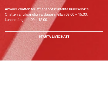
Använd chatten för att snabbt kontakta kundservice.
Chatten är tillgänglig vardagar mellan 08:00 – 15:00.
Lunchstängt 11:00 – 12.00.
STARTA LIVECHATT