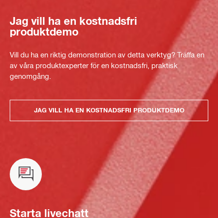
Jag vill ha en kostnadsfri
produktdemo
Vill du ha en riktig demonstration av detta verktyg? Träffa en
av våra produktexperter för en kostnadsfri, praktisk
genomgång.
JAG VILL HA EN KOSTNADSFRI PRODUKTDEMO
Starta livechatt