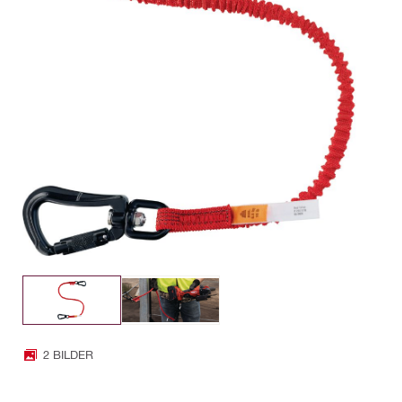
2 BILDER