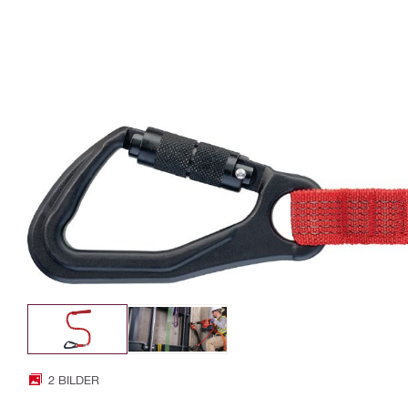
2 BILDER