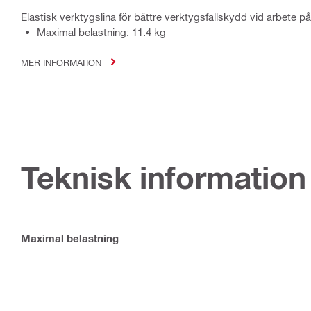
Elastisk verktygslina för bättre verktygsfallskydd vid arbete p
Maximal belastning: 11.4 kg
MER INFORMATION
Teknisk information
Maximal belastning