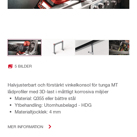
5 BILDER
Halvjusterbart och förstärkt vinkelkonsol för tunga MT
lådprofiler med 3D-last i måttligt korrosiva miljöer
Material: Q355 eller bättre stål
Ytbehandling: Utomhusbelagd - HDG
Materialtjocklek: 4 mm
MER INFORMATION