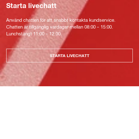
Starta livechatt
Använd chatten för att snabbt kontakta kundservice.
Chatten är tillgänglig vardagar mellan 08:00 – 15:00.
Lunchstängt 11:00 – 12.00.
STARTA LIVECHATT