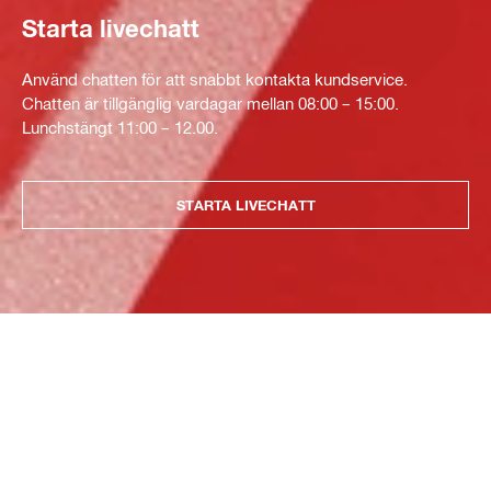
Starta livechatt
Använd chatten för att snabbt kontakta kundservice.
Chatten är tillgänglig vardagar mellan 08:00 – 15:00.
Lunchstängt 11:00 – 12.00.
STARTA LIVECHATT