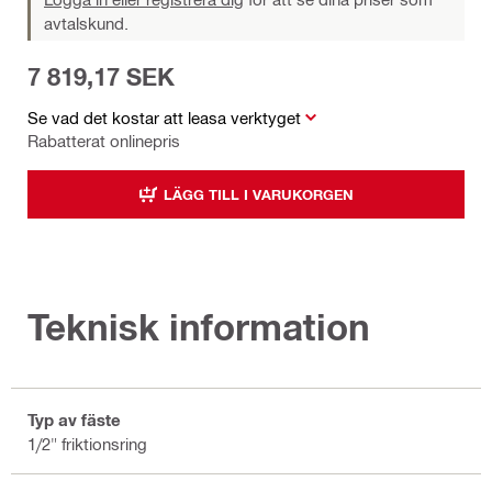
avtalskund.
7 819,17 SEK
Se vad det kostar att leasa verktyget
Rabatterat onlinepris
LÄGG TILL I VARUKORGEN
Teknisk information
Typ av fäste
1/2" friktionsring