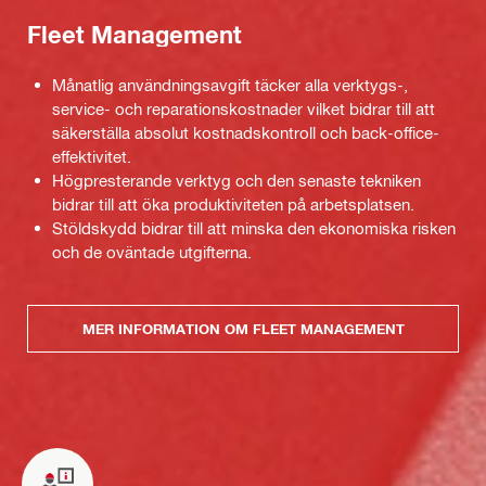
Fleet Management
Månatlig användningsavgift täcker alla verktygs-,
service- och reparationskostnader vilket bidrar till att
säkerställa absolut kostnadskontroll och back-office-
effektivitet.
Högpresterande verktyg och den senaste tekniken
bidrar till att öka produktiviteten på arbetsplatsen.
Stöldskydd bidrar till att minska den ekonomiska risken
och de oväntade utgifterna.
MER INFORMATION OM FLEET MANAGEMENT