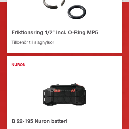
Friktionsring 1/2" incl. O-Ring MP5
Tillbehör till slaghylsor
NURON
B 22-195 Nuron batteri