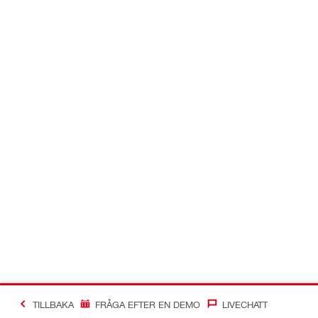
TILLBAKA
FRÅGA EFTER EN DEMO
LIVECHATT