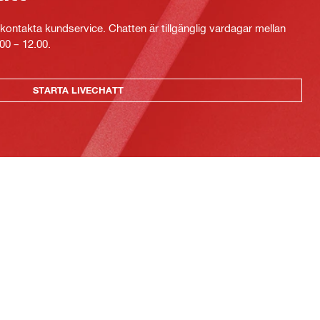
kontakta kundservice. Chatten är tillgänglig vardagar mellan
00 – 12.00.
STARTA LIVECHATT