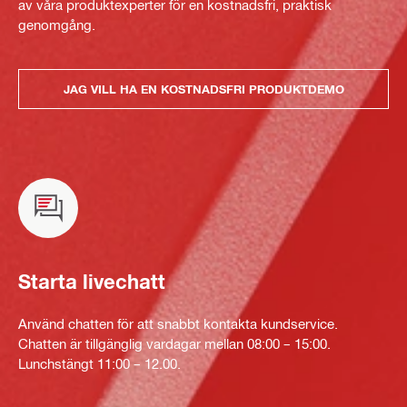
av våra produktexperter för en kostnadsfri, praktisk
genomgång.
JAG VILL HA EN KOSTNADSFRI PRODUKTDEMO
Starta livechatt
Använd chatten för att snabbt kontakta kundservice.
Chatten är tillgänglig vardagar mellan 08:00 – 15:00.
Lunchstängt 11:00 – 12.00.