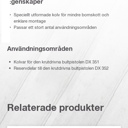
Egenskaper
Speciellt utformade kolv för mindre bomskott och
enklare montage
Passar ett stort antal användningsområden
Användningsområden
Kolvar för den krutdrivna bultpistolen DX 351
Reservdelar till den krutdrivna bultpistolen DX 352
Relaterade produkter