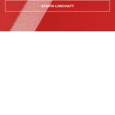
STARTA LIVECHATT