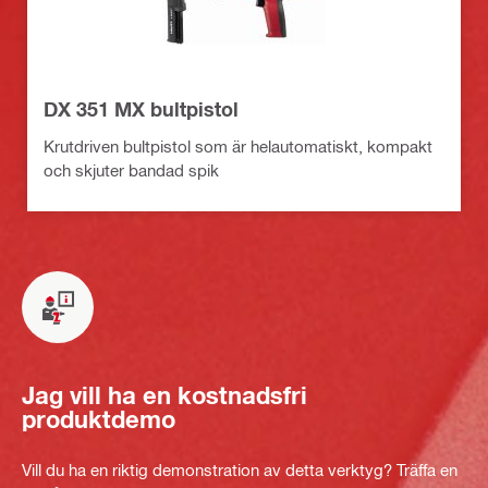
DX 351 MX bultpistol
Krutdriven bultpistol som är helautomatiskt, kompakt
och skjuter bandad spik
Jag vill ha en kostnadsfri
produktdemo
Vill du ha en riktig demonstration av detta verktyg? Träffa en