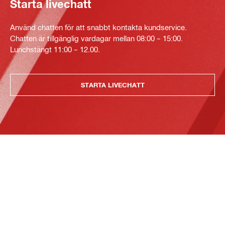
Starta livechatt
Använd chatten för att snabbt kontakta kundservice.
Chatten är tillgänglig vardagar mellan 08:00 – 15:00.
Lunchstängt 11:00 – 12.00.
STARTA LIVECHATT