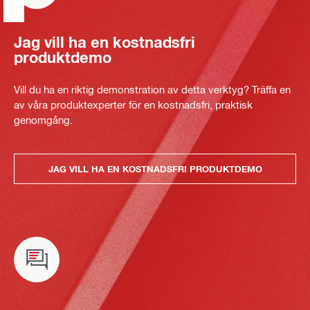
Jag vill ha en kostnadsfri
produktdemo
Vill du ha en riktig demonstration av detta verktyg? Träffa en
av våra produktexperter för en kostnadsfri, praktisk
genomgång.
JAG VILL HA EN KOSTNADSFRI PRODUKTDEMO