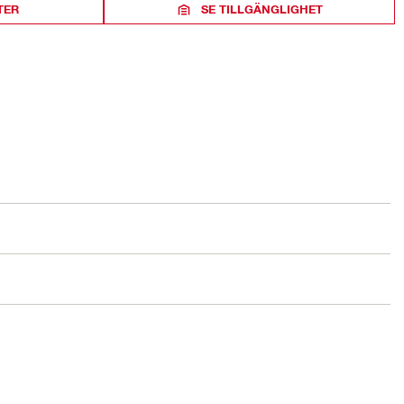
TER
SE TILLGÄNGLIGHET