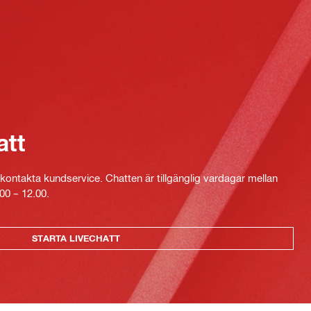
att
kontakta kundservice. Chatten är tillgänglig vardagar mellan
00 – 12.00.
STARTA LIVECHATT