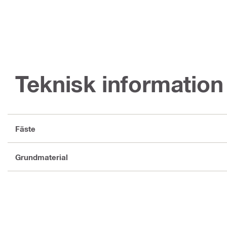
Teknisk information
Fäste
Grundmaterial