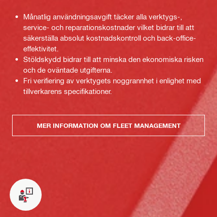
Månatlig användningsavgift täcker alla verktygs-,
service- och reparationskostnader vilket bidrar till att
säkerställa absolut kostnadskontroll och back-office-
effektivitet.
Stöldskydd bidrar till att minska den ekonomiska risken
och de oväntade utgifterna.
Fri verifiering av verktygets noggrannhet i enlighet med
tillverkarens specifikationer.
MER INFORMATION OM FLEET MANAGEMENT