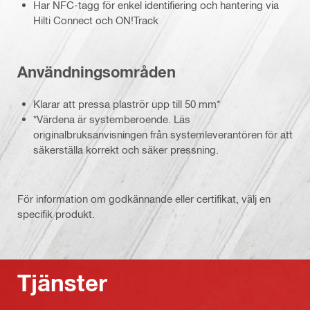
Har NFC-tagg för enkel identifiering och hantering via
Hilti Connect och ON!Track
Användningsområden
Klarar att pressa plaströr upp till 50 mm*
*Värdena är systemberoende. Läs
originalbruksanvisningen från systemleverantören för att
säkerställa korrekt och säker pressning.
För information om godkännande eller certifikat, välj en
specifik produkt.
Tjänster