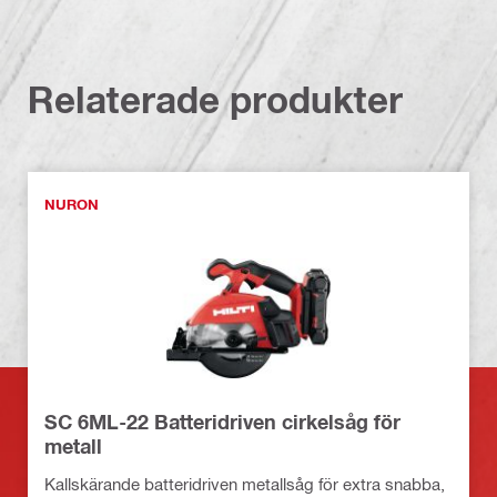
Relaterade produkter
NURON
SC 6ML-22 Batteridriven cirkelsåg för
metall
Kallskärande batteridriven metallsåg för extra snabba,