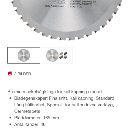
2 BILDER
Premium cirkelsågklinga för kall kapning i metall
Bladegenskaper: Fina snitt, Kall kapning, Standard,
Lång hållbarhet, Speciellt för batteridrivna verktyg,
Cermetspets
Bladdiameter: 165 mm
Antal tänder: 40