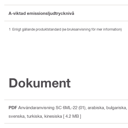
A-viktad emissionsljudtrycknivå
Enligt gällande produktstandard (se bruksanvisning för mer information)
Dokument
PDF
Användaranvisning SC 6ML-22 (01)
, arabiska, bulgariska
svenska, turkiska, kinesiska
[ 4.2 MB ]