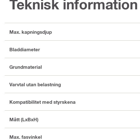
Teknisk information
Max. kapningsdjup
Bladdiameter
Grundmaterial
Varvtal utan belastning
Kompatibilitet med styrskena
Mått (LxBxH)
Max. fasvinkel