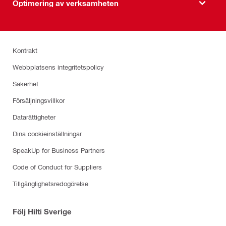
Optimering av verksamheten
Kontrakt
Webbplatsens integritetspolicy
Säkerhet
Försäljningsvillkor
Datarättigheter
Dina cookieinställningar
SpeakUp for Business Partners
Code of Conduct for Suppliers
Tillgänglighetsredogörelse
Följ Hilti Sverige