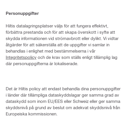
Personuppgifter
Hiltis datalagringsplatser väljs för att fungera effektivt,
förbättra prestanda och för att skapa överskott i syfte att
skydda informationen vid strömavbrott eller dylikt. Vi vidtar
åtgärder för att säkerställa att de uppgifter vi samlar in
behandlas i enlighet med bestämmelserna i vår
Integritetspolicy
och de krav som ställs enligt tillämplig lag
där personuppgifterna är lokaliserade.
Det är Hiltis policy att endast behandla dina personuppgifter
i länder där tillämpliga dataskyddslagar ger samma grad av
dataskydd som inom EU/EES eller Schweiz eller ger samma
skyddsnivå på grund av beslut om adekvat skyddsnivå från
Europeiska kommissionen.