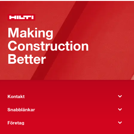
Making
Construction
Better
Kontakt
Snabblänkar
Företag