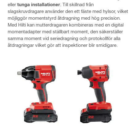
eller
tunga installationer
. Till skillnad från
slagskruvdragare använder den ett fäste med hylsor, vilket
möjliggör momentstyrd åtdragning med hög precision.
Med Hilti kan mutterdragaren kombineras med en digital
momentadapter med ställbart moment, den säkerställer
samma moment vid seriedragning och protokollför alla
åtdragningar vilket gör att inspektioner blir smidigare.