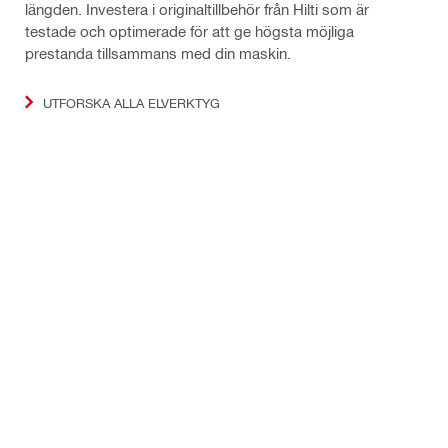
längden. Investera i originaltillbehör från Hilti som är
testade och optimerade för att ge högsta möjliga
prestanda tillsammans med din maskin.
UTFORSKA ALLA ELVERKTYG