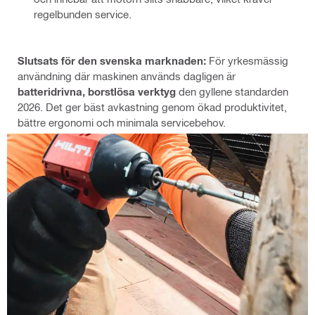
regelbunden service.
Slutsats för den svenska marknaden:
För yrkesmässig
användning där maskinen används dagligen är
batteridrivna, borstlösa verktyg
den gyllene standarden
2026. Det ger bäst avkastning genom ökad produktivitet,
bättre ergonomi och minimala servicebehov.