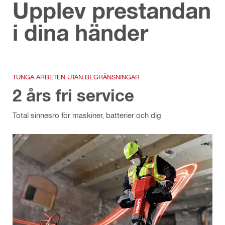
Upplev prestandan
i dina händer
TUNGA ARBETEN UTAN BEGRÄNSNINGAR
2 års fri service
Total sinnesro för maskiner, batterier och dig