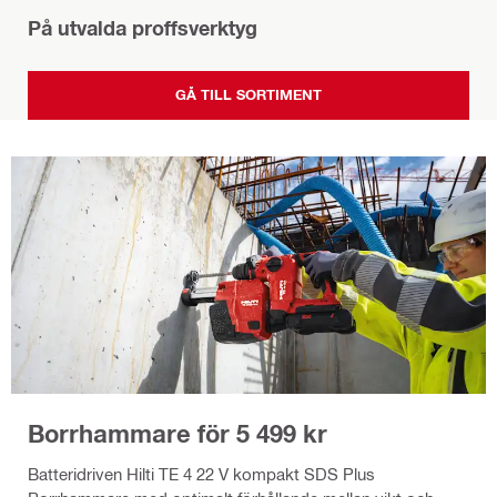
På utvalda proffsverktyg
GÅ TILL SORTIMENT
Borrhammare för 5 499 kr
Batteridriven Hilti TE 4 22 V kompakt SDS Plus