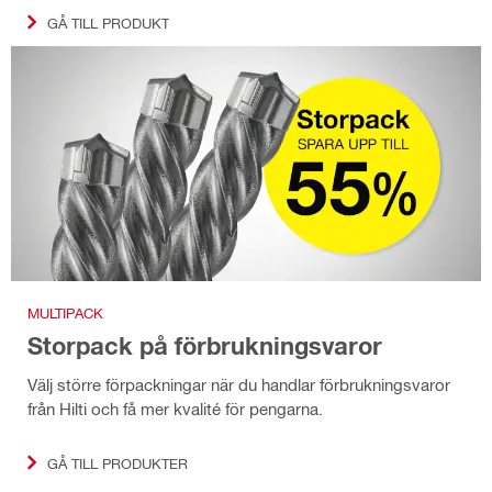
GÅ TILL PRODUKT
MULTIPACK
Storpack på förbrukningsvaror
Välj större förpackningar när du handlar förbrukningsvaror
från Hilti och få mer kvalité för pengarna.
GÅ TILL PRODUKTER