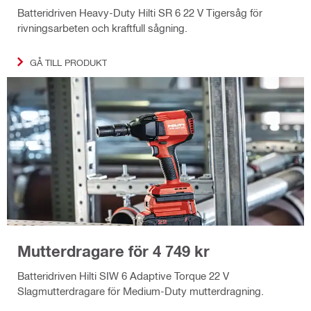
Batteridriven Heavy-Duty Hilti SR 6 22 V Tigersåg för
rivningsarbeten och kraftfull sågning.
GÅ TILL PRODUKT
Mutterdragare för 4 749 kr
Batteridriven Hilti SIW 6 Adaptive Torque 22 V
Slagmutterdragare för Medium-Duty mutterdragning.