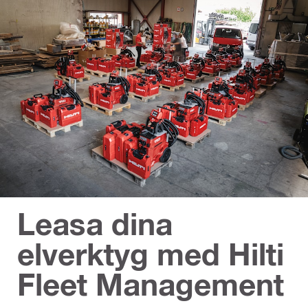
Leasa dina
elverktyg med Hilti
Fleet Management