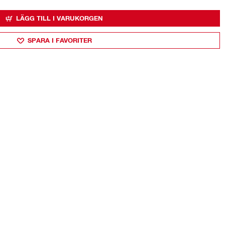
LÄGG TILL I VARUKORGEN
SPARA I FAVORITER