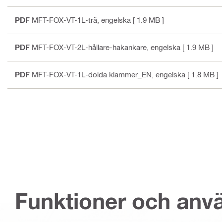
PDF
MFT-FOX-VT-1L-trä
, engelska
[ 1.9 MB ]
PDF
MFT-FOX-VT-2L-hållare-hakankare
, engelska
[ 1.9 MB ]
PDF
MFT-FOX-VT-1L-dolda klammer_EN
, engelska
[ 1.8 MB ]
Funktioner och an