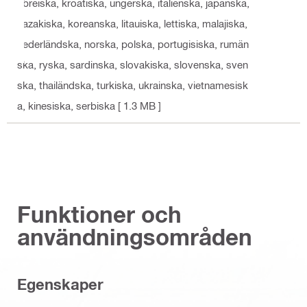
ebreiska, kroatiska, ungerska, italienska, japanska,
kazakiska, koreanska, litauiska, lettiska, malajiska,
nederländska, norska, polska, portugisiska, rumän
ska, ryska, sardinska, slovakiska, slovenska, sven
ska, thailändska, turkiska, ukrainska, vietnamesisk
a, kinesiska, serbiska
[ 1.3 MB ]
Funktioner och
användningsområden
Egenskaper