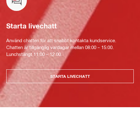
Starta livechatt
Använd chatten för att snabbt kontakta kundservice.
Chatten är tillgänglig vardagar mellan 08:00 – 15:00.
Lunchstängt 11:00 – 12.00.
STARTA LIVECHATT