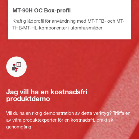
MT-90H OC Box-profil
Kraftig lådprofil för användning med MT-TFB- och MT-
THB/MT-HL-komponenter i utomhusmiljöer
Jag vill ha en kostnadsfri
produktdemo
Vill du ha en riktig demonstration av detta verktyg? Träffa en
av våra produktexperter för en kostnadsfri, praktisk
genomgång.