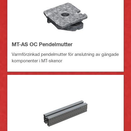
MT-AS OC Pendelmutter
Varmförzinkad pendelmutter för anslutning av gängade
komponenter i MT-skenor