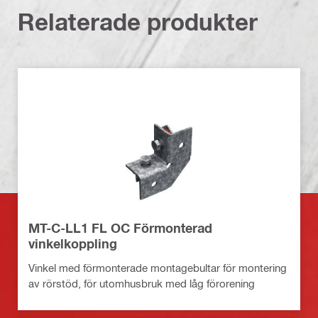
Relaterade produkter
MT-C-LL1 FL OC Förmonterad
vinkelkoppling
Vinkel med förmonterade montagebultar för montering
av rörstöd, för utomhusbruk med låg förorening