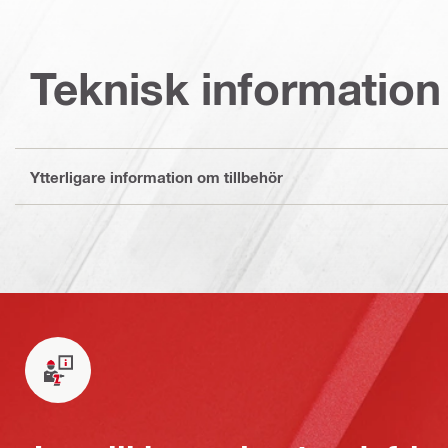
Teknisk information
Ytterligare information om tillbehör