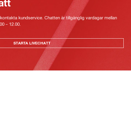
att
kontakta kundservice. Chatten är tillgänglig vardagar mellan
00 – 12.00.
STARTA LIVECHATT