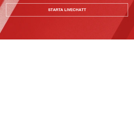
STARTA LIVECHATT