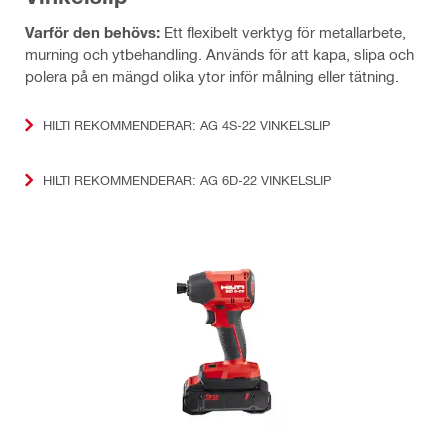
Varför den behövs:
Ett flexibelt verktyg för metallarbete,
murning och ytbehandling. Används för att kapa, slipa och
polera på en mängd olika ytor inför målning eller tätning.
HILTI REKOMMENDERAR: AG 4S-22 VINKELSLIP
HILTI REKOMMENDERAR: AG 6D-22 VINKELSLIP