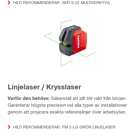
HILTI REKOMMENDERAR: SMT 6-22 MULTIVERKTYG
Linjelaser / Krysslaser
Varför den behövs:
Säkerställ att allt blir rakt från början.
Garanterar högsta precision vid alla typer av installationer
genom att projicera exakta referenslinjer över arbetsytan.
HILTI REKOMMENDERAR: PM 2-LG GRÖN LINJELASER