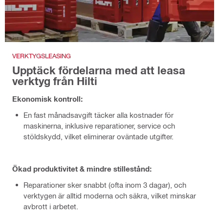
VERKTYGSLEASING
Upptäck fördelarna med att leasa
verktyg från Hilti
Ekonomisk kontroll:
En fast månadsavgift täcker alla kostnader för
maskinerna, inklusive reparationer, service och
stöldskydd, vilket eliminerar oväntade utgifter.
Ökad produktivitet & mindre stillestånd:
Reparationer sker snabbt (ofta inom 3 dagar), och
verktygen är alltid moderna och säkra, vilket minskar
avbrott i arbetet.