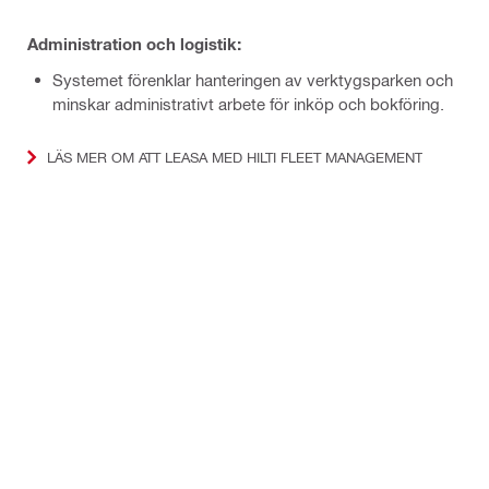
Administration och logistik:
Systemet förenklar hanteringen av verktygsparken och
minskar administrativt arbete för inköp och bokföring.
LÄS MER OM ATT LEASA MED HILTI FLEET MANAGEMENT