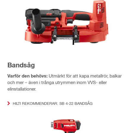
Bandsåg
Varför den behövs:
Utmärkt för att kapa metallrör, balkar
och mer – även i trånga utrymmen inom VVS- eller
elinstallationer.
HILTI REKOMMENDERAR: SB 4-22 BANDSÅG