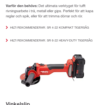
Varför den behövs:
Det ultimata verktyget för tufft
rivningsarbete i trä, metall eller gips. Perfekt för att kapa
reglar och spik, eller för att trimma dörrar och rör.
HILTI REKOMMENDERAR: SR 4-22 KOMPAKT TIGERSÅG
HILTI REKOMMENDERAR: SR 6-22 HEAVY-DUTY TIGERSÅG
Vinkelslip