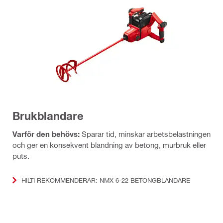
Brukblandare
Varför den behövs:
Sparar tid, minskar arbetsbelastningen
och ger en konsekvent blandning av betong, murbruk eller
puts.
HILTI REKOMMENDERAR: NMX 6-22 BETONGBLANDARE