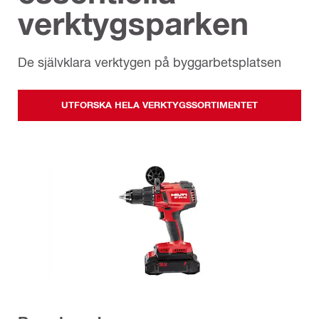
verktygsparken
De självklara verktygen på byggarbetsplatsen
UTFORSKA HELA VERKTYGSSORTIMENTET