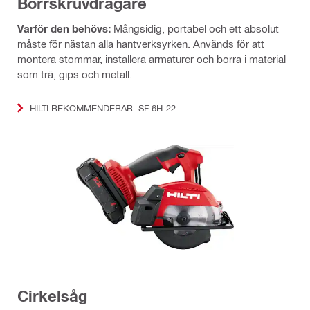
Borrskruvdragare
Varför den behövs:
Mångsidig, portabel och ett absolut
måste för nästan alla hantverksyrken. Används för att
montera stommar, installera armaturer och borra i material
som trä, gips och metall.
HILTI REKOMMENDERAR: SF 6H-22
Cirkelsåg