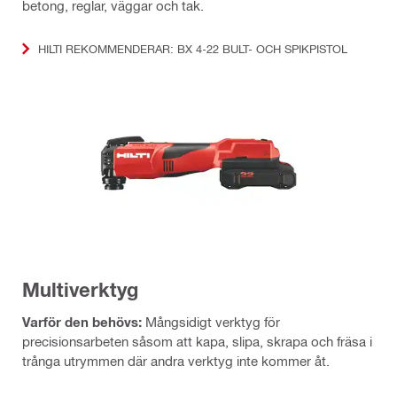
betong, reglar, väggar och tak.
HILTI REKOMMENDERAR: BX 4-22 BULT- OCH SPIKPISTOL
Multiverktyg
Varför den behövs:
Mångsidigt verktyg för
precisionsarbeten såsom att kapa, slipa, skrapa och fräsa i
trånga utrymmen där andra verktyg inte kommer åt.