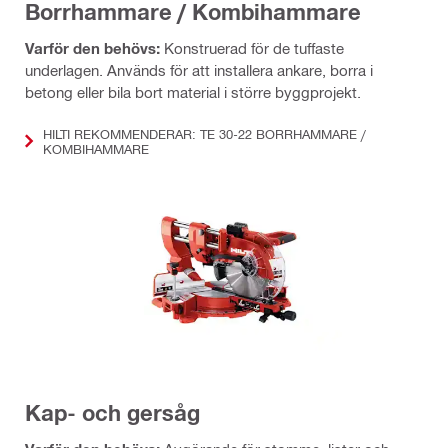
Borrhammare / Kombihammare
Varför den behövs:
Konstruerad för de tuffaste
underlagen. Används för att installera ankare, borra i
betong eller bila bort material i större byggprojekt.
HILTI REKOMMENDERAR: TE 30-22 BORRHAMMARE /
KOMBIHAMMARE
Kap- och gersåg