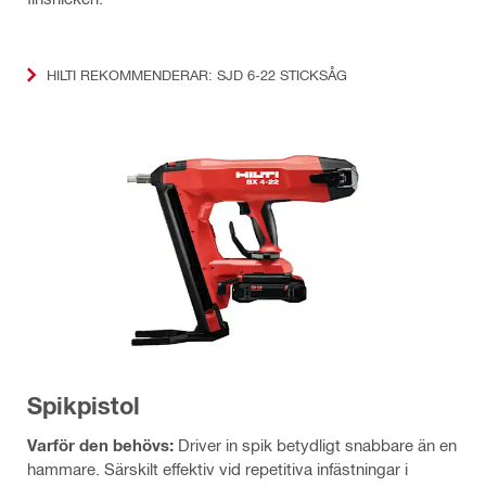
HILTI REKOMMENDERAR: SJD 6-22 STICKSÅG
Spikpistol
Varför den behövs:
Driver in spik betydligt snabbare än en
hammare. Särskilt effektiv vid repetitiva infästningar i