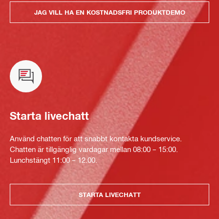
JAG VILL HA EN KOSTNADSFRI PRODUKTDEMO
Starta livechatt
Använd chatten för att snabbt kontakta kundservice.
Chatten är tillgänglig vardagar mellan 08:00 – 15:00.
Lunchstängt 11:00 – 12.00.
STARTA LIVECHATT