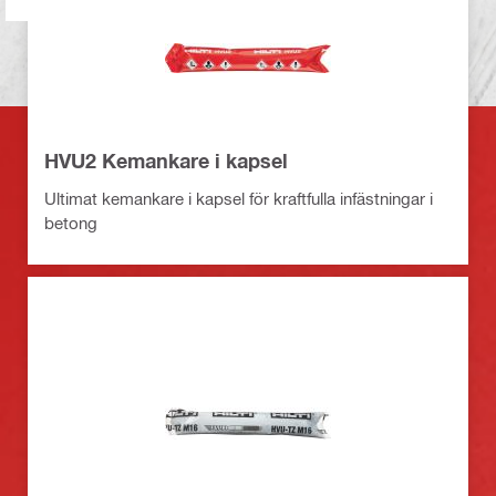
HVU2 Kemankare i kapsel
Ultimat kemankare i kapsel för kraftfulla infästningar i
betong