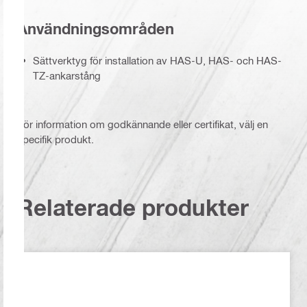
Användningsområden
Sättverktyg för installation av HAS-U, HAS- och HAS-
TZ-ankarstång
För information om godkännande eller certifikat, välj en
specifik produkt.
Relaterade produkter