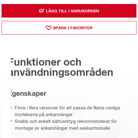
LÄGG TILL I VARUKORGEN
SPARA I FAVORITER
Funktioner och
användningsområden
Egenskaper
Finns i flera versioner för att passa de flesta vanliga
storlekarna på ankarstänger
Snabb och enkelt sättverktyg rekommenderat för
montage av ankarstänger med sexkantsskalle