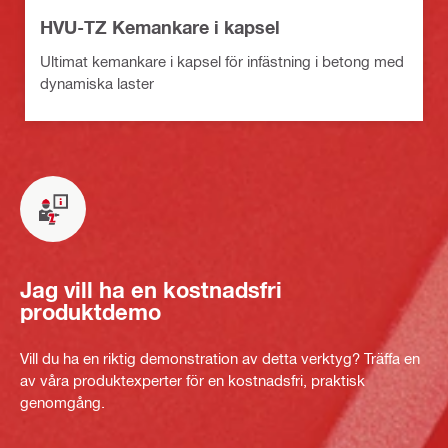
HVU-TZ Kemankare i kapsel
Ultimat kemankare i kapsel för infästning i betong med
dynamiska laster
Jag vill ha en kostnadsfri
produktdemo
Vill du ha en riktig demonstration av detta verktyg? Träffa en
av våra produktexperter för en kostnadsfri, praktisk
genomgång.