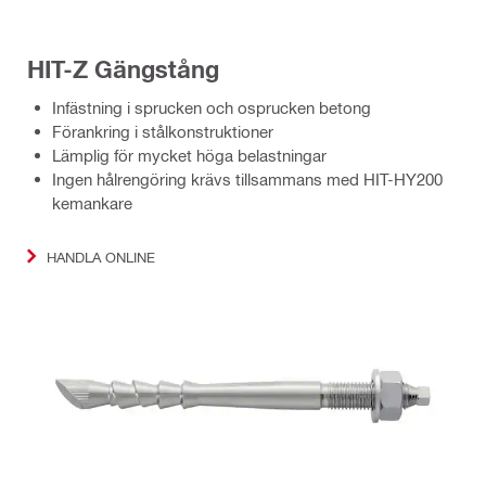
HIT-Z Gängstång
Infästning i sprucken och osprucken betong
Förankring i stålkonstruktioner
Lämplig för mycket höga belastningar
Ingen hålrengöring krävs tillsammans med HIT-HY200
kemankare
HANDLA ONLINE