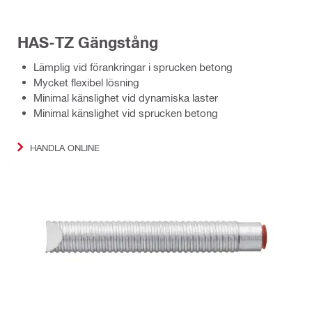
HAS-TZ Gängstång
Lämplig vid förankringar i sprucken betong
Mycket flexibel lösning
Minimal känslighet vid dynamiska laster
Minimal känslighet vid sprucken betong
HANDLA ONLINE