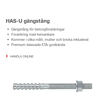
HAS-U gängstång
Gängstång för betongförankringar
Förankring med kemankare
Kommer i olika mått, mutter och bricka inkluderat
Premium-klassade ETA-godkända
HANDLA ONLINE