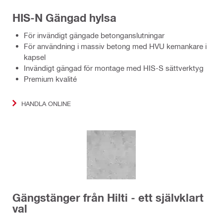
HIS-N Gängad hylsa
För invändigt gängade betonganslutningar
För användning i massiv betong med HVU kemankare i
kapsel
Invändigt gängad för montage med HIS-S sättverktyg
Premium kvalité
HANDLA ONLINE
Gängstänger från Hilti - ett självklart
val